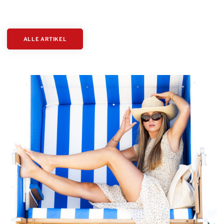
ALLE ARTIKEL