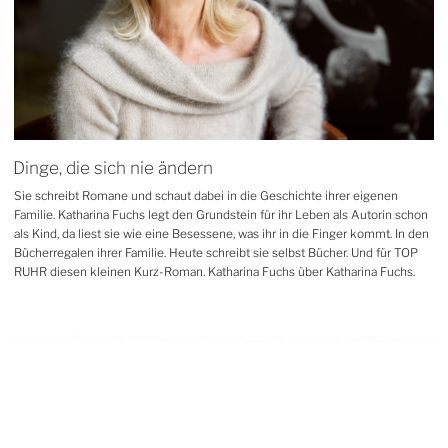
Dinge, die sich nie ändern
Sie schreibt Romane und schaut dabei in die Geschichte ihrer eigenen
Familie. Katharina Fuchs legt den Grundstein für ihr Leben als Autorin schon
als Kind, da liest sie wie eine Besessene, was ihr in die Finger kommt. In den
Bücherregalen ihrer Familie. Heute schreibt sie selbst Bücher. Und für TOP
RUHR diesen kleinen Kurz-Roman. Katharina Fuchs über Katharina Fuchs.