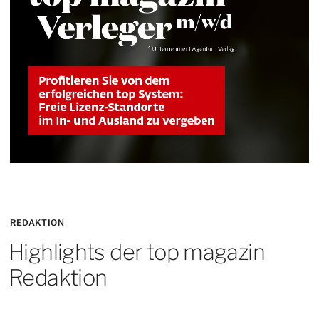
REDAKTION
Highlights der top magazin
Redaktion