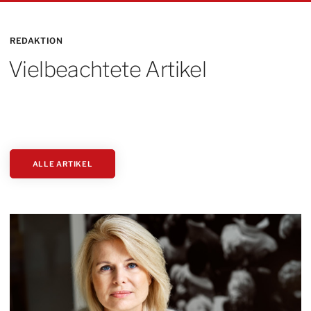
REDAKTION
Vielbeachtete Artikel
ALLE ARTIKEL