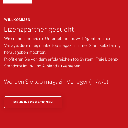
WILLKOMMEN
Lizenzpartner gesucht!
Wir suchen motivierte Unternehmer m/w/d, Agenturen oder
Verlage, die ein regionales top magazin in Ihrer Stadt selbständig
herausgeben möchten.
Profitieren Sie von dem erfolgreichen top System: Freie Lizenz-
Standorte im In- und Ausland zu vergeben.
Werden Sie top magazin Verleger (m/w/d).
MEHR INFORMATIONEN