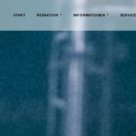
START
REDAKTION
INFORMATIONEN
SERVICE