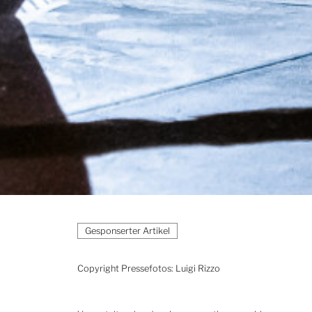
Copyright Pressefotos: Luigi Rizzo