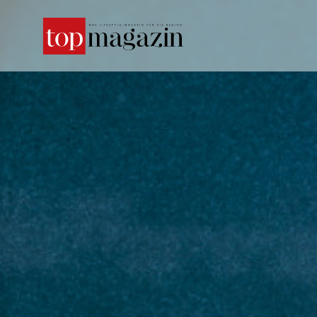
SUCHE