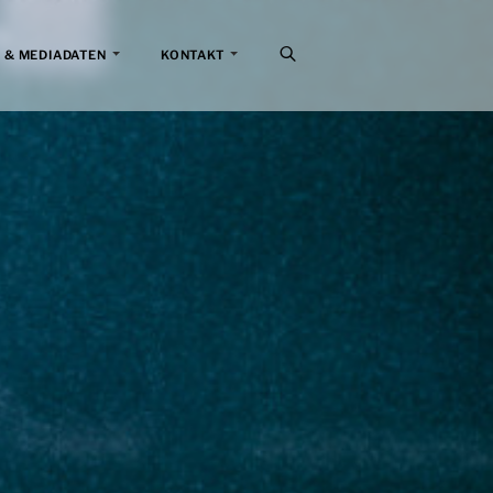
 & MEDIADATEN
KONTAKT