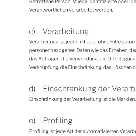
Betroffene Person ist jede identifizierte oder 
Verantwortlichen verarbeitet werden.
c) Verarbeitung
Verarbeitung ist jeder mit oder ohne Hilfe aut
personenbezogenen Daten wie das Erheben, das 
das Abfragen, die Verwendung, die Offenlegung 
Verknüpfung, die Einschränkung, das Löschen o
d) Einschränkung der Verarb
Einschränkung der Verarbeitung ist die Markier
e) Profiling
Profiling ist jede Art der automatisierten Ver