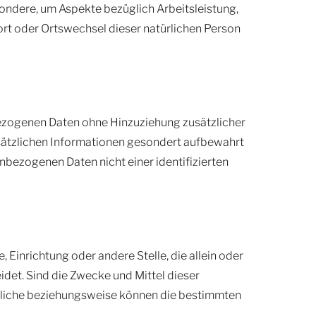
sondere, um Aspekte bezüglich Arbeitsleistung,
sort oder Ortswechsel dieser natürlichen Person
ezogenen Daten ohne Hinzuziehung zusätzlicher
sätzlichen Informationen gesondert aufbewahrt
bezogenen Daten nicht einer identifizierten
, Einrichtung oder andere Stelle, die allein oder
et. Sind die Zwecke und Mittel dieser
rtliche beziehungsweise können die bestimmten