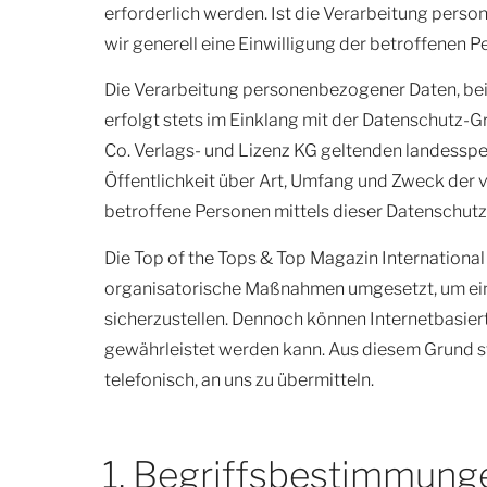
erforderlich werden. Ist die Verarbeitung perso
wir generell eine Einwilligung der betroffenen Pe
Die Verarbeitung personenbezogener Daten, bei
erfolgt stets im Einklang mit der Datenschutz-
Co. Verlags- und Lizenz KG geltenden landessp
Öffentlichkeit über Art, Umfang und Zweck der
betroffene Personen mittels dieser Datenschutz
Die Top of the Tops & Top Magazin International
organisatorische Maßnahmen umgesetzt, um ein
sicherzustellen. Dennoch können Internetbasier
gewährleistet werden kann. Aus diesem Grund st
telefonisch, an uns zu übermitteln.
1. Begriffsbestimmung