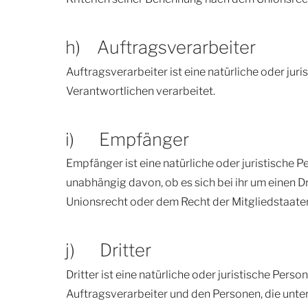
h) Auftragsverarbeiter
Auftragsverarbeiter ist eine natürliche oder ju
Verantwortlichen verarbeitet.
i) Empfänger
Empfänger ist eine natürliche oder juristische
unabhängig davon, ob es sich bei ihr um einen 
Unionsrecht oder dem Recht der Mitgliedstaate
j) Dritter
Dritter ist eine natürliche oder juristische Per
Auftragsverarbeiter und den Personen, die unte