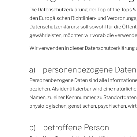
Die Datenschutzerklärung der Top of the Tops & 
den Europäischen Richtlinien- und Verordnung
Datenschutzerklärung soll sowohl für die Öffent
gewährleisten, möchten wir vorab die verwendet
Wir verwenden in dieser Datenschutzerklärung 
a) personenbezogene Daten
Personenbezogene Daten sind alle Informationen, 
beziehen. Als identifizierbar wird eine natürlic
Namen, zu einer Kennnummer, zu Standortdaten,
physiologischen, genetischen, psychischen, wirtsc
b) betroffene Person