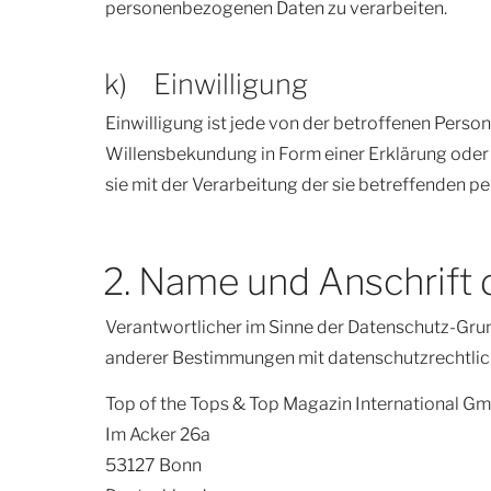
personenbezogenen Daten zu verarbeiten.
k) Einwilligung
Einwilligung ist jede von der betroffenen Perso
Willensbekundung in Form einer Erklärung oder 
sie mit der Verarbeitung der sie betreffenden 
2. Name und Anschrift 
Verantwortlicher im Sinne der Datenschutz-Gru
anderer Bestimmungen mit datenschutzrechtlich
Top of the Tops & Top Magazin International Gm
Im Acker 26a
53127 Bonn