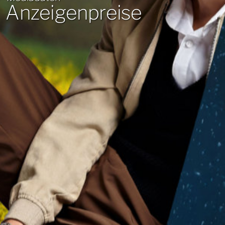
Anzeigenpreise