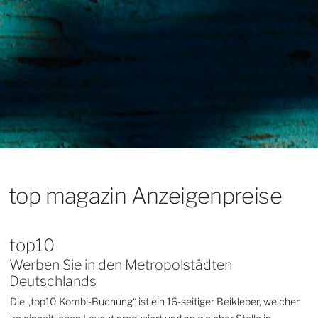
top magazin Anzeigenpreise
top10
Werben Sie in den Metropolstädten
Deutschlands
Die „top10 Kombi-Buchung“ ist ein 16-seitiger Beikleber, welcher