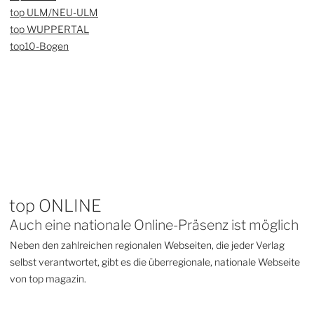
top ULM/NEU-ULM
top WUPPERTAL
top10-Bogen
top ONLINE
Auch eine nationale Online-Präsenz ist möglich
Neben den zahlreichen regionalen Webseiten, die jeder Verlag
selbst verantwortet, gibt es die überregionale, nationale Webseite
von top magazin.