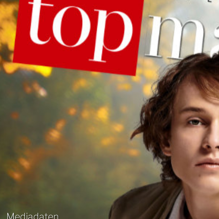
Mediadaten