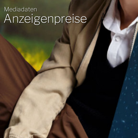
Mediadaten
Anzeigenpreise