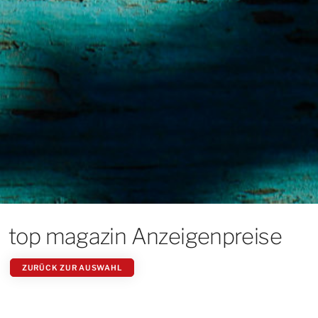
top magazin Anzeigenpreise
ZURÜCK ZUR AUSWAHL