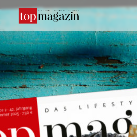
SUCHE