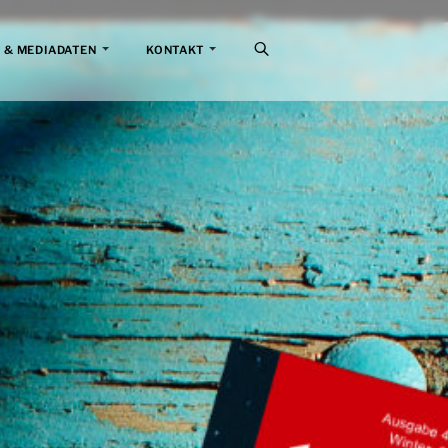
 & MEDIADATEN
KONTAKT