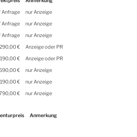
rektpreis
Anmerkung
f Anfrage
nur Anzeige
f Anfrage
nur Anzeige
f Anfrage
nur Anzeige
.290,00 €
Anzeige oder PR
.190,00 €
Anzeige oder PR
.690,00 €
nur Anzeige
.190,00 €
nur Anzeige
790,00 €
nur Anzeige
enturpreis
Anmerkung
uf Anfrage
nur Anzeige