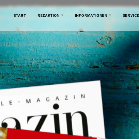
START
REDAKTION
INFORMATIONEN
SERVICE