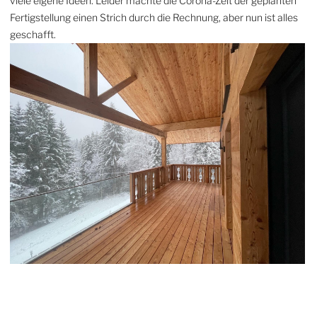
viele eigene Ideen. Leider machte die Corona-Zeit der geplanten
Fertigstellung einen Strich durch die Rechnung, aber nun ist alles
geschafft.