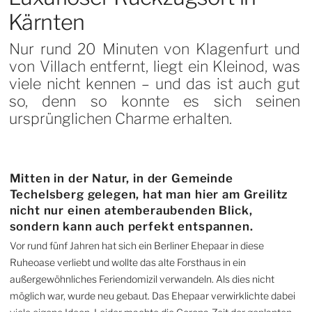
Kärnten
Nur rund 20 Minuten von Klagenfurt und
von Villach entfernt, liegt ein Kleinod, was
viele nicht kennen – und das ist auch gut
so, denn so konnte es sich seinen
ursprünglichen Charme erhalten.
Mitten in der Natur, in der Gemeinde
Techelsberg gelegen, hat man hier am Greilitz
nicht nur einen atemberaubenden Blick,
sondern kann auch perfekt entspannen.
Vor rund fünf Jahren hat sich ein Berliner Ehepaar in diese
Ruheoase verliebt und wollte das alte Forsthaus in ein
außergewöhnliches Feriendomizil verwandeln. Als dies nicht
möglich war, wurde neu gebaut. Das Ehepaar verwirklichte dabei