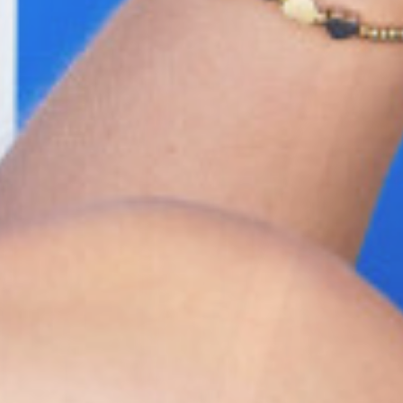
MEHR ERFAHREN