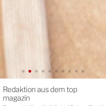
Redaktion aus dem top
magazin