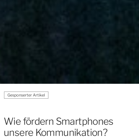
Wie fördern Smart­phones
unsere Kommunikation?