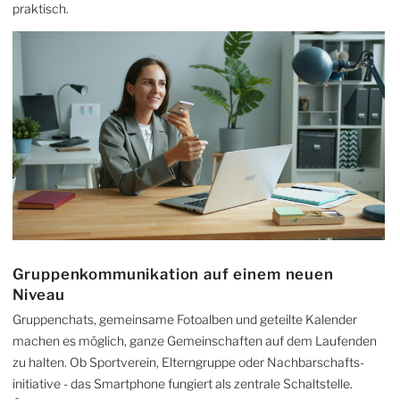
praktisch.
Gruppen­kommunikation auf einem neuen
Niveau
Gruppenchats, gemeinsame Fotoalben und geteilte Kalender
machen es möglich, ganze Gemein­schaften auf dem Laufenden
zu halten. Ob Sportverein, Eltern­gruppe oder Nach­bar­schafts­
initiative - das Smartphone fungiert als zentrale Schaltstelle.