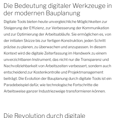
Die Bedeutung digitaler Werkzeuge in
der modernen Bauplanung
Digitale Tools bieten heute unvergleichliche Möglichkeiten zur
Steigerung der Effizienz, zur Verbesserung der Kommunikation
und zur Optimierung der Arbeitsabläufe. Sie ermöglichen es, von
der initialen Skizze bis zur fertigen Konstruktion, jeden Schritt
präzise zu planen, zu überwachen und anzupassen. In diesem
Kontext wird die digitale Zeiterfassung im Handwerk zu einem
unverzichtbaren Instrument, das nicht nur die Transparenz und
Nachvollziehbarkeit von Arbeitszeiten verbessert, sondern auch
entscheidend zur Kostenkontrolle und Projektmanagement
beiträgt. Die Evolution der Bauplanung durch digitale Tools ist ein
Paradebeispiel dafür, wie technologische Fortschritte die
Arbeitsweise ganzer Industriezweige transformieren können.
Die Revolution durch digitale