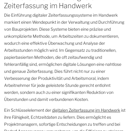
Zeiterfassung im Handwerk
Die Einführung digitaler Zeiterfassungssysteme im Handwerk
markiert einen Wendepunkt in der Verwaltung und Durchführung
von Bauprojekten. Diese Systeme bieten eine präzise und
unkomplizierte Methode, um Arbeitszeiten zu dokumentieren,
wodurch eine effektive Überwachung und Analyse der
Arbeitsstunden möglich wird. Im Gegensatz zu traditionellen,
papierbasierten Methoden, die oft zeitaufwendig und
fehleranfällig sind, ermöglichen digitale Lösungen eine nahtlose
und genaue Zeiterfassung. Dies führt nicht nur zu einer
Verbesserung der Produktivität und Arbeitsmoral, indem
Arbeitnehmer für jede geleistete Stunde gerecht entlohnt
werden, sondern auch zu einer signifikanten Reduktion von
Überstunden und damit verbundenen Kosten.
Ein Schlüsselelement der
digitalen Zeiterfassung im Handwerk
ist
ihre Fähigkeit, Echtzeitdaten zu liefern. Dies ermöglicht es
Projektmanagern, sofortige Entscheidungen zu treffen und bei