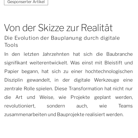
Von der Skizze zur Realität
Die Evolution der Bauplanung durch digitale
Tools
In den letzten Jahrzehnten hat sich die Baubranche
signifikant weiterentwickelt. Was einst mit Bleistift und
Papier begann, hat sich zu einer hochtechnologischen
Disziplin gewandelt, in der digitale Werkzeuge eine
zentrale Rolle spielen. Diese Transformation hat nicht nur
die Art und Weise, wie Projekte geplant werden,
revolutioniert, sondern auch, wie Teams
zusammenarbeiten und Bauprojekte realisiert werden.