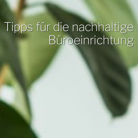
Tipps für die nachhaltige
Büroeinrichtung