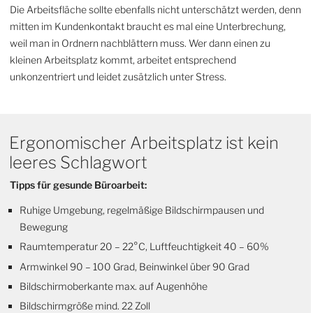
Die Arbeitsfläche sollte ebenfalls nicht unterschätzt werden, denn
mitten im Kundenkontakt braucht es mal eine Unterbrechung,
weil man in Ordnern nachblättern muss. Wer dann einen zu
kleinen Arbeitsplatz kommt, arbeitet entsprechend
unkonzentriert und leidet zusätzlich unter Stress.
Ergonomischer Arbeitsplatz ist kein
leeres Schlagwort
Tipps für gesunde Büroarbeit:
Ruhige Umgebung, regelmäßige Bildschirmpausen und
Bewegung
Raumtemperatur 20 – 22°C, Luftfeuchtigkeit 40 – 60%
Armwinkel 90 – 100 Grad, Beinwinkel über 90 Grad
Bildschirmoberkante max. auf Augenhöhe
Bildschirmgröße mind. 22 Zoll