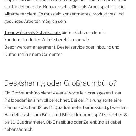
stattfindet oder das Büro ausschließlich als Arbeitsplatz für die
Mitarbeiter dient. Es muss ein konzentriertes, produktives und
gesundes Arbeiten möglich sein.
Trennwände als Schallschutz
bieten sich vor allem in
kundenorientierten Arbeitsbereichen an wie
Beschwerdemanagement, Bestellservice oder Inbound und
Outbound in einem Callcenter.
Desksharing oder Großraumbüro?
Ein Großraumbüro bietet vielerlei Vorteile, vorausgesetzt, der
Platzbedarf ist sinnvoll berechnet. Bei der Planung sollte eine
Fläche zwischen 12 bis 15 Quadratmeter berücksichtigt werden.
Handelt es sich um Büro- und Bildschirmarbeitsplätze reichen 8
bis 10 Quadratmeter. Ob Einzelbüro oder Zellenbüro ist dabei
nebensächlich.