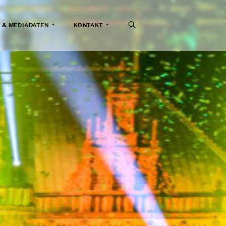
 & MEDIADATEN
KONTAKT