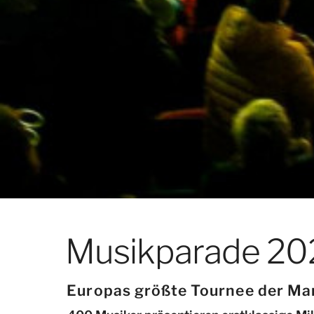
Musikparade 20
Europas größte Tournee der Ma