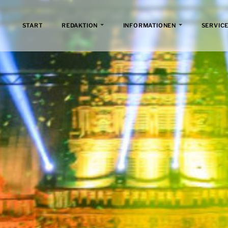
START
REDAKTION
INFORMATIONEN
SERVICE