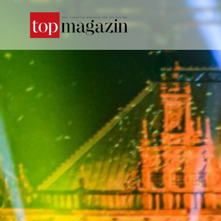
SUCHE