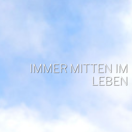
IMMER MITTEN IM
LEBEN