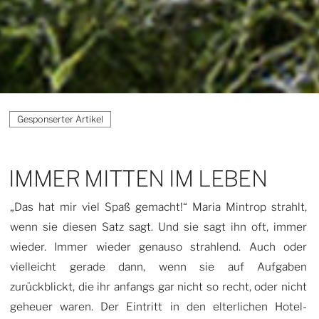
IMMER MITTEN IM LEBEN
„Das hat mir viel Spaß gemacht!“ Maria Mintrop strahlt,
wenn sie diesen Satz sagt. Und sie sagt ihn oft, immer
wieder. Immer wieder genauso strahlend. Auch oder
vielleicht gerade dann, wenn sie auf Aufgaben
zurückblickt, die ihr anfangs gar nicht so recht, oder nicht
geheuer waren. Der Eintritt in den elterlichen Hotel-