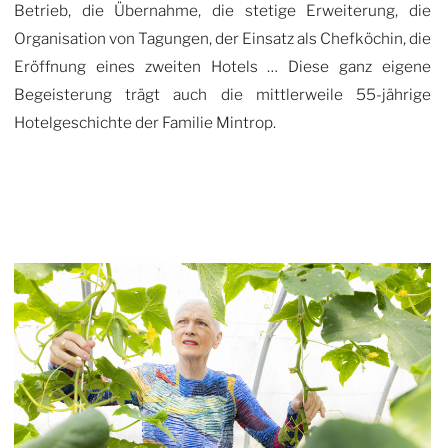
Betrieb, die Übernahme, die stetige Erweiterung, die
Organisation von Tagungen, der Einsatz als Chefköchin, die
Eröffnung eines zweiten Hotels … Diese ganz eigene
Begeisterung trägt auch die mittlerweile 55-jährige
Hotelgeschichte der Familie Mintrop.