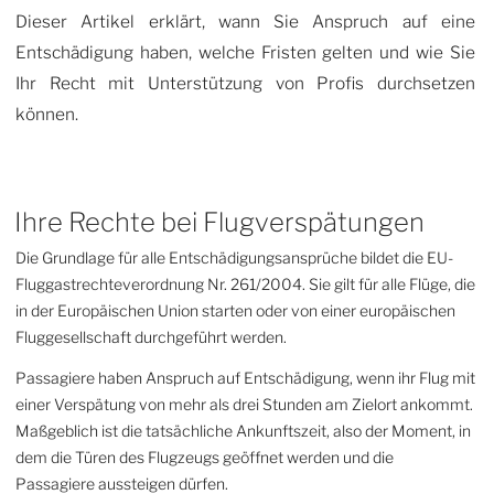
Dieser Artikel erklärt, wann Sie Anspruch auf eine
Entschädigung haben, welche Fristen gelten und wie Sie
Ihr Recht mit Unterstützung von Profis durchsetzen
können.
Ihre Rechte bei Flugverspätungen
Die Grundlage für alle Entschädigungsansprüche bildet die EU-
Fluggastrechteverordnung Nr. 261/2004. Sie gilt für alle Flüge, die
in der Europäischen Union starten oder von einer europäischen
Fluggesellschaft durchgeführt werden.
Passagiere haben Anspruch auf Entschädigung, wenn ihr Flug mit
einer Verspätung von mehr als drei Stunden am Zielort ankommt.
Maßgeblich ist die tatsächliche Ankunftszeit, also der Moment, in
dem die Türen des Flugzeugs geöffnet werden und die
Passagiere aussteigen dürfen.