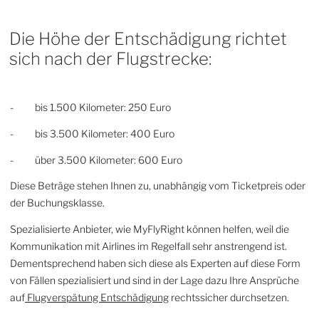
Die Höhe der Entschädigung richtet
sich nach der Flugstrecke:
- bis 1.500 Kilometer: 250 Euro
- bis 3.500 Kilometer: 400 Euro
- über 3.500 Kilometer: 600 Euro
Diese Beträge stehen Ihnen zu, unabhängig vom Ticketpreis oder
der Buchungsklasse.
Spezialisierte Anbieter, wie MyFlyRight können helfen, weil die
Kommunikation mit Airlines im Regelfall sehr anstrengend ist.
Dementsprechend haben sich diese als Experten auf diese Form
von Fällen spezialisiert und sind in der Lage dazu Ihre Ansprüche
auf
Flugverspätung Entschädigung
rechtssicher durchsetzen.