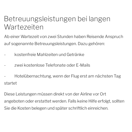
Betreuungsleistungen bei langen
Wartezeiten
Ab einer Wartezeit von zwei Stunden haben Reisende Anspruch
auf sogenannte Betreuungsleistungen. Dazu gehören:
- kostenfreie Mahlzeiten und Getränke
- zwei kostenlose Telefonate oder E-Mails
- Hotelübernachtung, wenn der Flug erst am nächsten Tag
startet
Diese Leistungen müssen direkt von der Airline vor Ort
angeboten oder erstattet werden. Falls keine Hilfe erfolgt, sollten
Sie die Kosten belegen und später schriftlich einreichen.