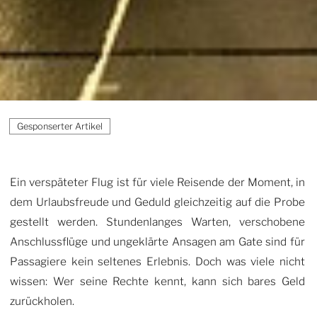
Ein verspäteter Flug ist für viele Reisende der Moment, in
dem Urlaubsfreude und Geduld gleichzeitig auf die Probe
gestellt werden. Stundenlanges Warten, verschobene
Anschlussflüge und ungeklärte Ansagen am Gate sind für
Passagiere kein seltenes Erlebnis. Doch was viele nicht
wissen: Wer seine Rechte kennt, kann sich bares Geld
zurückholen.